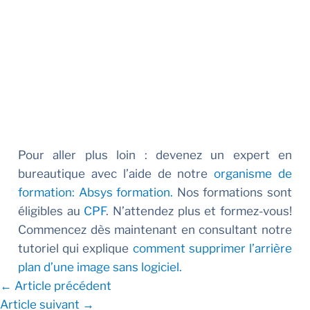
Pour aller plus loin : d
evenez un expert en
bureautique avec l’aide de notre
organisme de
formation: Absys formation.
Nos formations sont
é
ligibles au
CPF
. N’attendez plus et formez-vous!
Commencez dès maintenant en consultant notre
tutoriel qui explique
comment supprimer l’arrière
plan d’une image sans logiciel.
←
Article précédent
Article suivant
→