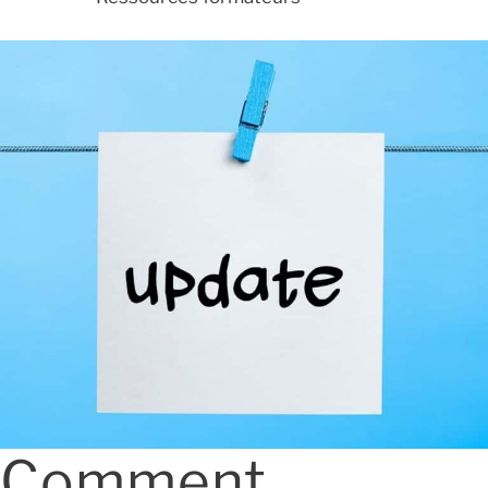
Comment