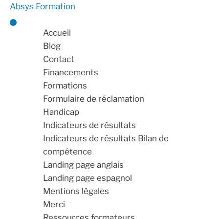
Absys Formation
Accueil
Blog
Contact
Financements
Formations
Formulaire de réclamation
Handicap
Indicateurs de résultats
Indicateurs de résultats Bilan de
compétence
Landing page anglais
Landing page espagnol
Mentions légales
Merci
Ressources formateurs