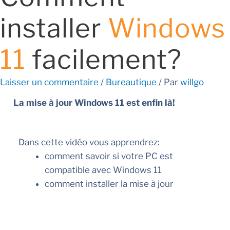
installer
Windows
11
facilement?
Laisser un commentaire
/
Bureautique
/ Par
willgo
La mise à jour Windows 11 est enfin là!
Dans cette vidéo vous apprendrez:
comment savoir si votre PC est
compatible avec Windows 11
comment installer la mise à jour