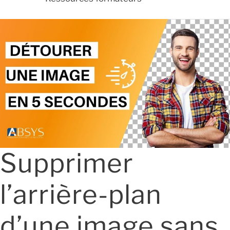
Supprimer
l’arrière-plan
d’une image sans