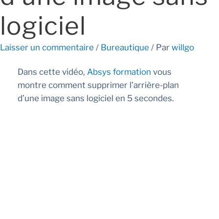
logiciel
Laisser un commentaire
/
Bureautique
/ Par
willgo
Dans cette vidéo,
Absys formation
vous
montre comment supprimer l’arrière-plan
d’une image sans logiciel en 5 secondes.