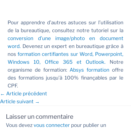
Pour apprendre d’autres astuces sur l’utilisation
de la bureautique, consultez notre tutoriel sur la
conversion d’une image/photo en document
word.
Devenez un expert en bureautique grâce à
nos
formation certifiantes sur Word, Powerpoint,
Windows 10, Office 365 et Outlook.
Notre
organisme de formation:
Absys formation
offre
des formations jusqu’à 100% finançables par le
CPF.
←
Article précédent
Article suivant
→
Laisser un commentaire
Vous devez
vous connecter
pour publier un