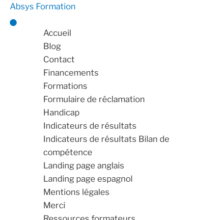
Absys Formation
Accueil
Blog
Contact
Financements
Formations
Formulaire de réclamation
Handicap
Indicateurs de résultats
Indicateurs de résultats Bilan de
compétence
Landing page anglais
Landing page espagnol
Mentions légales
Merci
Ressources formateurs